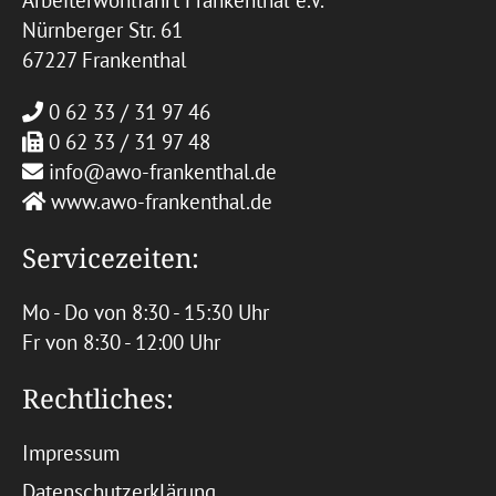
Arbeiterwohlfahrt Frankenthal e.V.
Nürnberger Str. 61
67227 Frankenthal
0 62 33 / 31 97 46
0 62 33 / 31 97 48
info@awo-frankenthal.de
www.awo-frankenthal.de
Servicezeiten:
Mo - Do von 8:30 - 15:30 Uhr
Fr von 8:30 - 12:00 Uhr
Rechtliches:
Impressum
Datenschutzerklärung