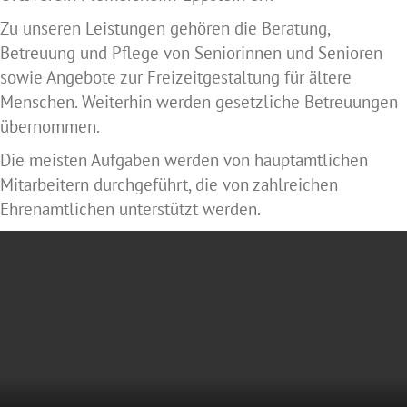
Zu unseren Leistungen gehören die Beratung,
Betreuung und Pflege von Seniorinnen und Senioren
sowie Angebote zur Freizeitgestaltung für ältere
Menschen. Weiterhin werden gesetzliche Betreuungen
übernommen.
Die meisten Aufgaben werden von hauptamtlichen
Mitarbeitern durchgeführt, die von zahlreichen
Ehrenamtlichen unterstützt werden.