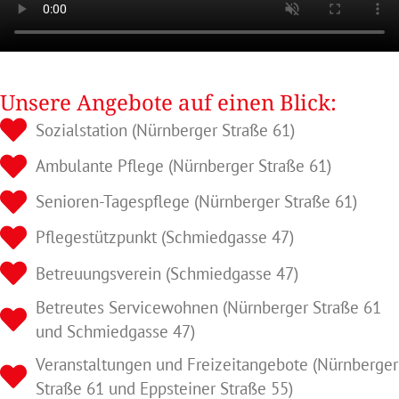
Unsere Angebote auf einen Blick:
Sozialstation (Nürnberger Straße 61)
Ambulante Pflege (Nürnberger Straße 61)
Senioren-Tagespflege (Nürnberger Straße 61)
Pflegestützpunkt (Schmiedgasse 47)
Betreuungsverein (Schmiedgasse 47)
Betreutes Servicewohnen (Nürnberger Straße 61
und Schmiedgasse 47)
Veranstaltungen und Freizeitangebote (Nürnberger
Straße 61 und Eppsteiner Straße 55)