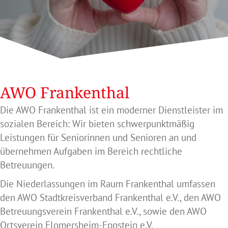
AWO Frankenthal
Die AWO Frankenthal ist ein moderner Dienstleister im
sozialen Bereich: Wir bieten schwerpunktmäßig
Leistungen für Seniorinnen und Senioren an und
übernehmen Aufgaben im Bereich rechtliche
Betreuungen.
Die Niederlassungen im Raum Frankenthal umfassen
den AWO Stadtkreisverband Frankenthal e.V., den AWO
Betreuungsverein Frankenthal e.V., sowie den AWO
Ortsverein Flomersheim-Eppstein e.V.