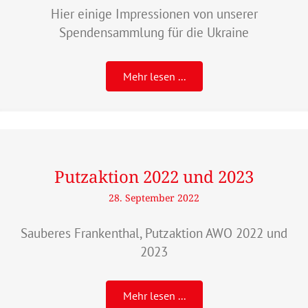
Hier einige Impressionen von unserer
Spendensammlung für die Ukraine
Mehr lesen ...
Putzaktion 2022 und 2023
28. September 2022
Sauberes Frankenthal, Putzaktion AWO 2022 und
2023
Mehr lesen ...