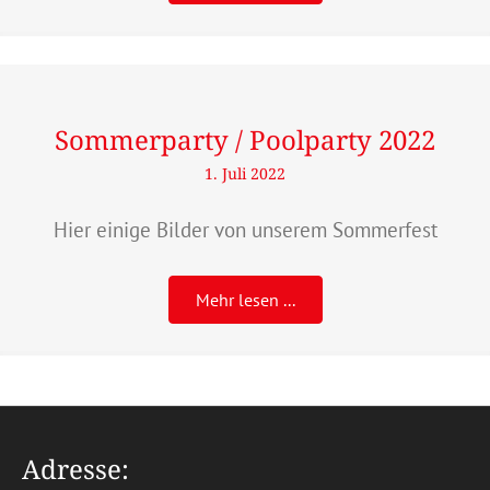
Sommerparty / Poolparty 2022
1. Juli 2022
Hier einige Bilder von unserem Sommerfest
Mehr lesen ...
Adresse: