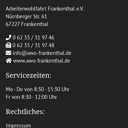
Arbeiterwohlfahrt Frankenthal e.V.
Nürnberger Str. 61
67227 Frankenthal
0 62 33 / 31 97 46
0 62 33 / 31 97 48
info@awo-frankenthal.de
www.awo-frankenthal.de
Servicezeiten:
Mo - Do von 8:30 - 15:30 Uhr
Fr von 8:30 - 12:00 Uhr
Rechtliches:
Impressum