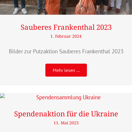
Sauberes Frankenthal 2023
1. Februar 2024
Bilder zur Putzaktion Sauberes Frankenthal 2023
Mehr lesen ...
Spendenaktion für die Ukraine
11. Mai 2023