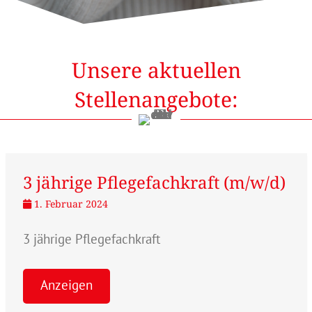
Unsere aktuellen
Stellenangebote:
3 jährige Pflegefachkraft (m/w/d)
1. Februar 2024
3 jährige Pflegefachkraft
Anzeigen