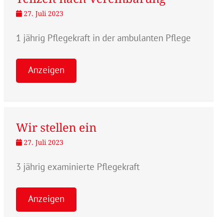
27. Juli 2023
1 jährig Pflegekraft in der ambulanten Pflege
Anzeigen
Wir stellen ein
27. Juli 2023
3 jährig examinierte Pflegekraft
Anzeigen