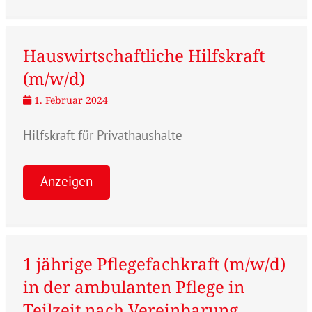
Hauswirtschaftliche Hilfskraft
(m/w/d)
1. Februar 2024
Hilfskraft für Privathaushalte
Anzeigen
1 jährige Pflegefachkraft (m/w/d)
in der ambulanten Pflege in
Teilzeit nach Vereinbarung