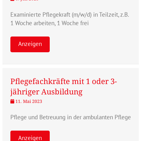
Examinierte Pflegekraft (m/w/d) in Teilzeit, z.B.
1 Woche arbeiten, 1 Woche frei
Anzeigen
Pflegefachkräfte mit 1 oder 3-
jähriger Ausbildung
11. Mai 2023
Pflege und Betreuung in der ambulanten Pflege
Anzeigen