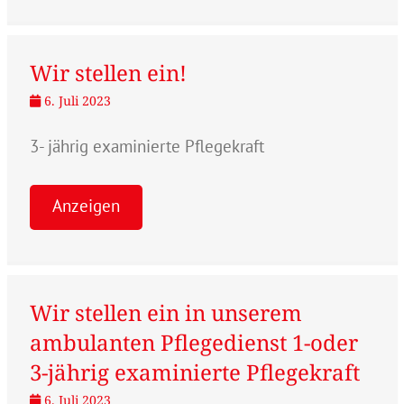
Wir stellen ein!
6. Juli 2023
3- jährig examinierte Pflegekraft
Anzeigen
Wir stellen ein in unserem
ambulanten Pflegedienst 1-oder
3-jährig examinierte Pflegekraft
6. Juli 2023