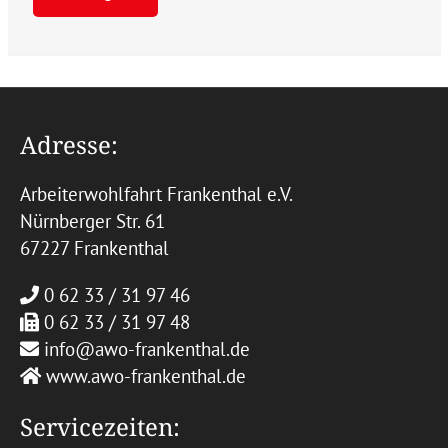
Adresse:
Arbeiterwohlfahrt Frankenthal e.V.
Nürnberger Str. 61
67227 Frankenthal
0 62 33 / 31 97 46
0 62 33 / 31 97 48
info@awo-frankenthal.de
www.awo-frankenthal.de
Servicezeiten: