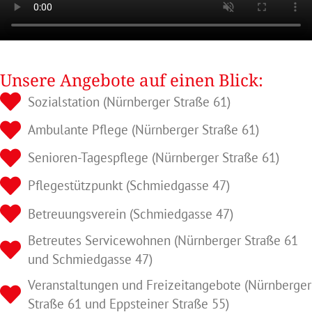
Unsere Angebote auf einen Blick:
Sozialstation (Nürnberger Straße 61)
Ambulante Pflege (Nürnberger Straße 61)
Senioren-Tagespflege (Nürnberger Straße 61)
Pflegestützpunkt (Schmiedgasse 47)
Betreuungsverein (Schmiedgasse 47)
Betreutes Servicewohnen (Nürnberger Straße 61
und Schmiedgasse 47)
Veranstaltungen und Freizeitangebote (Nürnberger
Straße 61 und Eppsteiner Straße 55)