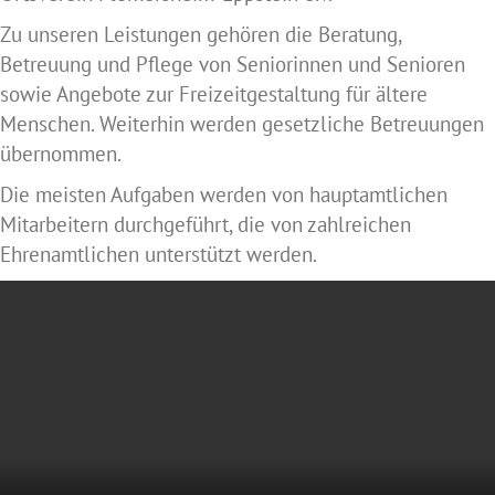
Zu unseren Leistungen gehören die Beratung,
Betreuung und Pflege von Seniorinnen und Senioren
sowie Angebote zur Freizeitgestaltung für ältere
Menschen. Weiterhin werden gesetzliche Betreuungen
übernommen.
Die meisten Aufgaben werden von hauptamtlichen
Mitarbeitern durchgeführt, die von zahlreichen
Ehrenamtlichen unterstützt werden.