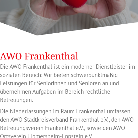
AWO Frankenthal
Die AWO Frankenthal ist ein moderner Dienstleister im
sozialen Bereich: Wir bieten schwerpunktmäßig
Leistungen für Seniorinnen und Senioren an und
übernehmen Aufgaben im Bereich rechtliche
Betreuungen.
Die Niederlassungen im Raum Frankenthal umfassen
den AWO Stadtkreisverband Frankenthal e.V., den AWO
Betreuungsverein Frankenthal e.V., sowie den AWO
Ortsverein Flomersheim-Eppstein e.V.