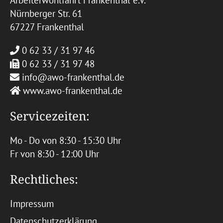
Arbeiterwohlfahrt Frankenthal e.V.
Nürnberger Str. 61
67227 Frankenthal
0 62 33 / 31 97 46
0 62 33 / 31 97 48
info@awo-frankenthal.de
www.awo-frankenthal.de
Servicezeiten:
Mo - Do von 8:30 - 15:30 Uhr
Fr von 8:30 - 12:00 Uhr
Rechtliches:
Impressum
Datenschutzerklärung