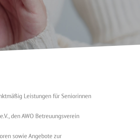
unktmäßig Leistungen für Seniorinnen
e.V., den AWO Betreuungsverein
ioren sowie Angebote zur