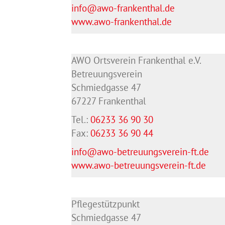
info@awo-frankenthal.de
www.awo-frankenthal.de
AWO Ortsverein Frankenthal e.V.
Betreuungsverein
Schmiedgasse 47
67227 Frankenthal
Tel.:
06233 36 90 30
Fax:
06233 36 90 44
info@awo-betreuungsverein-ft.de
www.awo-betreuungsverein-ft.de
Pflegestützpunkt
Schmiedgasse 47