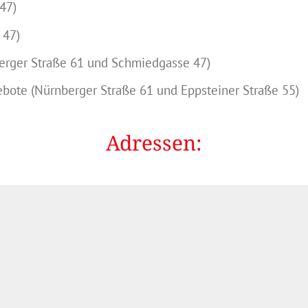
47)
 47)
erger Straße 61 und Schmiedgasse 47)
ebote (Nürnberger Straße 61 und Eppsteiner Straße 55)
Adressen: