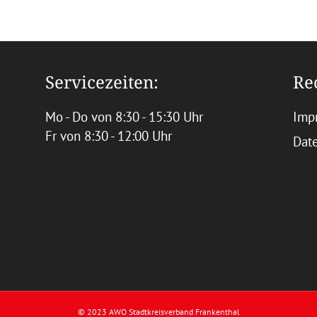
Servicezeiten:
Re
Mo - Do von 8:30 - 15:30 Uhr
Imp
Fr von 8:30 - 12:00 Uhr
Dat
© 2023 AWO Stadtkreisverband Frankenthal