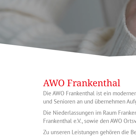
AWO Frankenthal
Die AWO Frankenthal ist ein moderner
und Senioren an und übernehmen Aufg
Die Niederlassungen im Raum Franken
Frankenthal e.V., sowie den AWO Orts
Zu unseren Leistungen gehören die Be