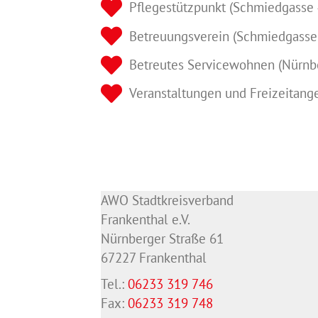
Pflegestützpunkt (Schmiedgasse 
Betreuungsverein (Schmiedgasse
Betreutes Servicewohnen (Nürnb
Veranstaltungen und Freizeitang
AWO Stadtkreisverband
Frankenthal e.V.
Nürnberger Straße 61
67227 Frankenthal
Tel.:
06233 319 746
Fax:
06233 319 748