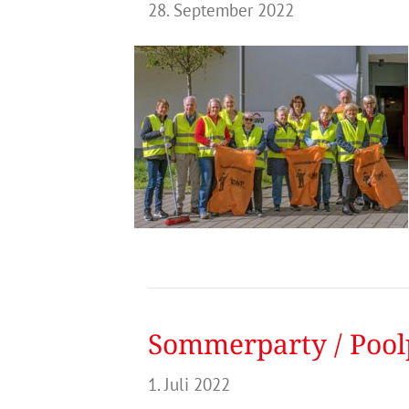
28. September 2022
Sommerparty / Pool
1. Juli 2022