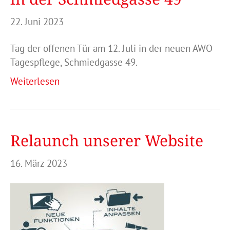
22. Juni 2023
Tag der offenen Tür am 12. Juli in der neuen AWO
Tagespflege, Schmiedgasse 49.
Weiterlesen
Relaunch unserer Website
16. März 2023