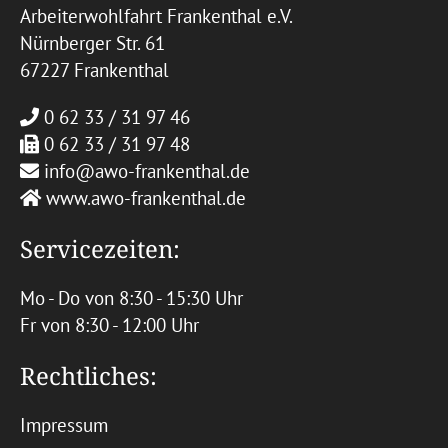
Arbeiterwohlfahrt Frankenthal e.V.
Nürnberger Str. 61
67227 Frankenthal
0 62 33 / 31 97 46
0 62 33 / 31 97 48
info@awo-frankenthal.de
www.awo-frankenthal.de
Servicezeiten:
Mo - Do von 8:30 - 15:30 Uhr
Fr von 8:30 - 12:00 Uhr
Rechtliches:
Impressum