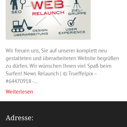
Wir freuen uns, Sie auf unserer komplett neu
gestalteten und überarbeiteten Website begrüßen
zu dürfen. Wir wünschen Ihnen viel Spaß beim
Surfen! News Relaunch | © Trueffelpix –
#64470918 -…
Weiterlesen
Adresse: