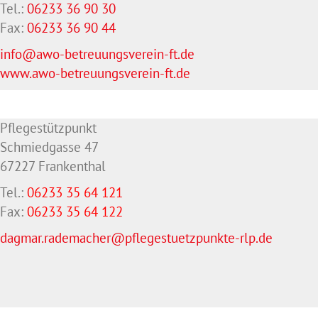
Tel.:
06233 36 90 30
Fax:
06233 36 90 44
info@awo-betreuungsverein-ft.de
www.awo-betreuungsverein-ft.de
Pflegestützpunkt
Schmiedgasse 47
67227 Frankenthal
Tel.:
06233 35 64 121
Fax:
06233 35 64
122
dagmar.rademacher@pflegestuetzpunkte-rlp.de