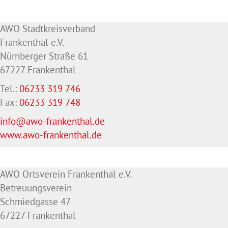
AWO Stadtkreisverband
Frankenthal e.V.
Nürnberger Straße 61
67227 Frankenthal
Tel.:
06233 319 746
Fax:
06233 319 748
info@awo-frankenthal.de
www.awo-frankenthal.de
AWO Ortsverein Frankenthal e.V.
Betreuungsverein
Schmiedgasse 47
67227 Frankenthal