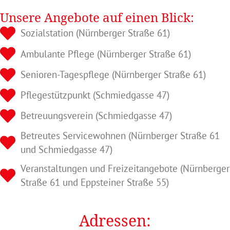
Unsere Angebote auf einen Blick:
Sozialstation (Nürnberger Straße 61)
Ambulante Pflege (Nürnberger Straße 61)
Senioren-Tagespflege (Nürnberger Straße 61)
Pflegestützpunkt (Schmiedgasse 47)
Betreuungsverein (Schmiedgasse 47)
Betreutes Servicewohnen (Nürnberger Straße 61
und Schmiedgasse 47)
Veranstaltungen und Freizeitangebote (Nürnberger
Straße 61 und Eppsteiner Straße 55)
Adressen: