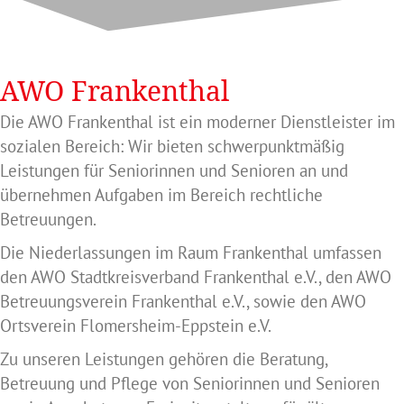
AWO Frankenthal
Die AWO Frankenthal ist ein moderner Dienstleister im
sozialen Bereich: Wir bieten schwerpunktmäßig
Leistungen für Seniorinnen und Senioren an und
übernehmen Aufgaben im Bereich rechtliche
Betreuungen.
Die Niederlassungen im Raum Frankenthal umfassen
den AWO Stadtkreisverband Frankenthal e.V., den AWO
Betreuungsverein Frankenthal e.V., sowie den AWO
Ortsverein Flomersheim-Eppstein e.V.
Zu unseren Leistungen gehören die Beratung,
Betreuung und Pflege von Seniorinnen und Senioren