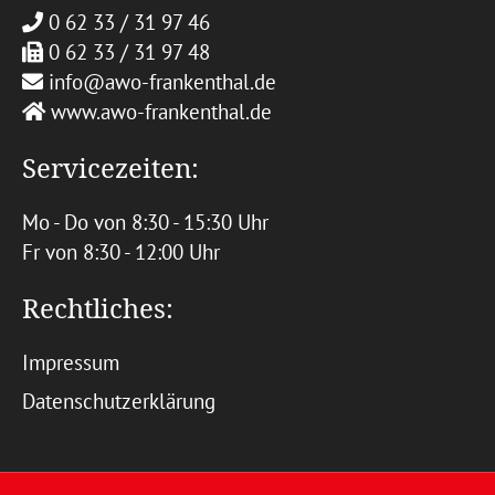
0 62 33 / 31 97 46
0 62 33 / 31 97 48
info@awo-frankenthal.de
www.awo-frankenthal.de
Servicezeiten:
Mo - Do von 8:30 - 15:30 Uhr
Fr von 8:30 - 12:00 Uhr
Rechtliches:
Impressum
Datenschutzerklärung