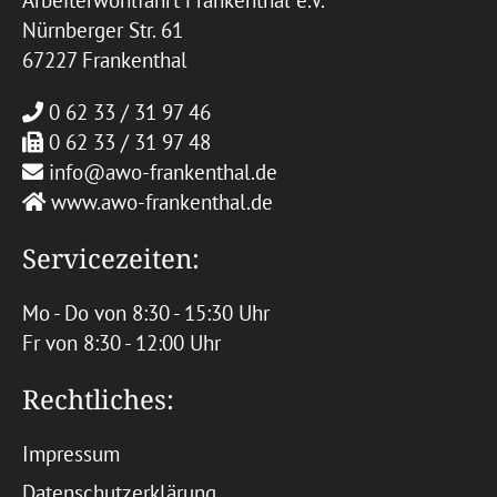
Arbeiterwohlfahrt Frankenthal e.V.
Nürnberger Str. 61
67227 Frankenthal
0 62 33 / 31 97 46
0 62 33 / 31 97 48
info@awo-frankenthal.de
www.awo-frankenthal.de
Servicezeiten:
Mo - Do von 8:30 - 15:30 Uhr
Fr von 8:30 - 12:00 Uhr
Rechtliches:
Impressum
Datenschutzerklärung