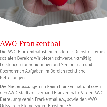
AWO Frankenthal
Die AWO Frankenthal ist ein moderner Dienstleister im
sozialen Bereich: Wir bieten schwerpunktmäßig
Leistungen für Seniorinnen und Senioren an und
übernehmen Aufgaben im Bereich rechtliche
Betreuungen.
Die Niederlassungen im Raum Frankenthal umfassen
den AWO Stadtkreisverband Frankenthal e.V., den AWO
Betreuungsverein Frankenthal e.V., sowie den AWO
Ortsverein Flomersheim-Eppstein e.V.