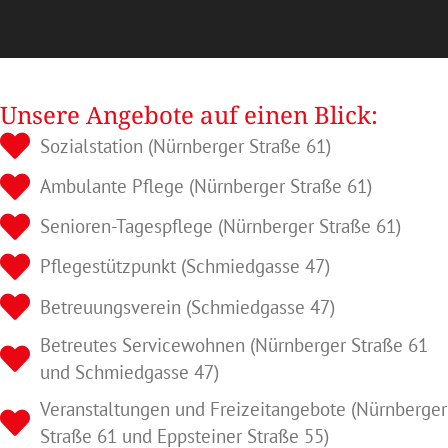
Unsere Angebote auf einen Blick:
Sozialstation (Nürnberger Straße 61)
Ambulante Pflege (Nürnberger Straße 61)
Senioren-Tagespflege (Nürnberger Straße 61)
Pflegestützpunkt (Schmiedgasse 47)
Betreuungsverein (Schmiedgasse 47)
Betreutes Servicewohnen (Nürnberger Straße 61
und Schmiedgasse 47)
Veranstaltungen und Freizeitangebote (Nürnberger
Straße 61 und Eppsteiner Straße 55)