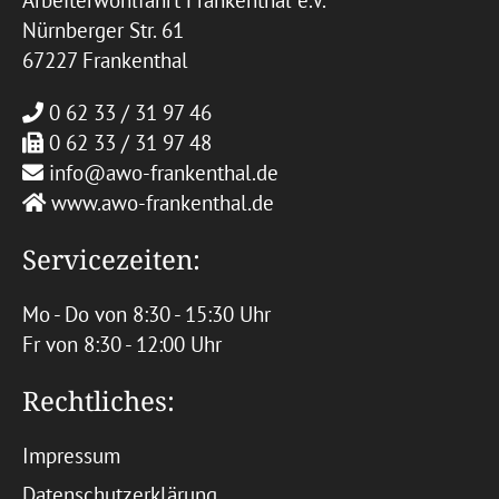
Arbeiterwohlfahrt Frankenthal e.V.
Nürnberger Str. 61
67227 Frankenthal
0 62 33 / 31 97 46
0 62 33 / 31 97 48
info@awo-frankenthal.de
www.awo-frankenthal.de
Servicezeiten:
Mo - Do von 8:30 - 15:30 Uhr
Fr von 8:30 - 12:00 Uhr
Rechtliches:
Impressum
Datenschutzerklärung