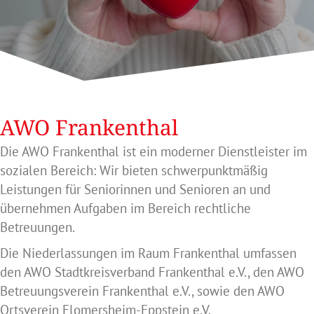
AWO Frankenthal
Die AWO Frankenthal ist ein moderner Dienstleister im
sozialen Bereich: Wir bieten schwerpunktmäßig
Leistungen für Seniorinnen und Senioren an und
übernehmen Aufgaben im Bereich rechtliche
Betreuungen.
Die Niederlassungen im Raum Frankenthal umfassen
den AWO Stadtkreisverband Frankenthal e.V., den AWO
Betreuungsverein Frankenthal e.V., sowie den AWO
Ortsverein Flomersheim-Eppstein e.V.