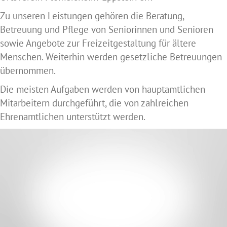
Zu unseren Leistungen gehören die Beratung,
Betreuung und Pflege von Seniorinnen und Senioren
sowie Angebote zur Freizeitgestaltung für ältere
Menschen. Weiterhin werden gesetzliche Betreuungen
übernommen.
Die meisten Aufgaben werden von hauptamtlichen
Mitarbeitern durchgeführt, die von zahlreichen
Ehrenamtlichen unterstützt werden.
Video-
Player