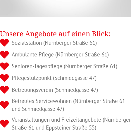
Unsere Angebote auf einen Blick:
Sozialstation (Nürnberger Straße 61)
Ambulante Pflege (Nürnberger Straße 61)
Senioren-Tagespflege (Nürnberger Straße 61)
Pflegestützpunkt (Schmiedgasse 47)
Betreuungsverein (Schmiedgasse 47)
Betreutes Servicewohnen (Nürnberger Straße 61
und Schmiedgasse 47)
Veranstaltungen und Freizeitangebote (Nürnberger
Straße 61 und Eppsteiner Straße 55)