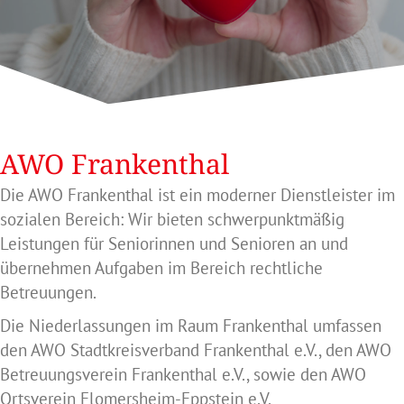
AWO Frankenthal
Die AWO Frankenthal ist ein moderner Dienstleister im
sozialen Bereich: Wir bieten schwerpunktmäßig
Leistungen für Seniorinnen und Senioren an und
übernehmen Aufgaben im Bereich rechtliche
Betreuungen.
Die Niederlassungen im Raum Frankenthal umfassen
den AWO Stadtkreisverband Frankenthal e.V., den AWO
Betreuungsverein Frankenthal e.V., sowie den AWO
Ortsverein Flomersheim-Eppstein e.V.