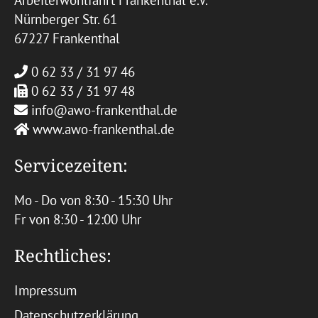
Arbeiterwohlfahrt Frankenthal e.V.
Nürnberger Str. 61
67227 Frankenthal
0 62 33 / 31 97 46
0 62 33 / 31 97 48
info@awo-frankenthal.de
www.awo-frankenthal.de
Servicezeiten:
Mo - Do von 8:30 - 15:30 Uhr
Fr von 8:30 - 12:00 Uhr
Rechtliches:
Impressum
Datenschutzerklärung