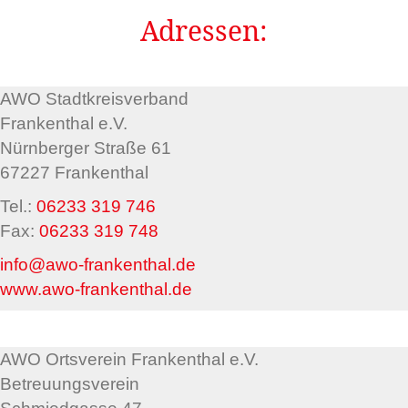
Adressen:
AWO Stadtkreisverband
Frankenthal e.V.
Nürnberger Straße 61
67227 Frankenthal
Tel.:
06233 319 746
Fax:
06233 319 748
info@awo-frankenthal.de
www.awo-frankenthal.de
AWO Ortsverein Frankenthal e.V.
Betreuungsverein