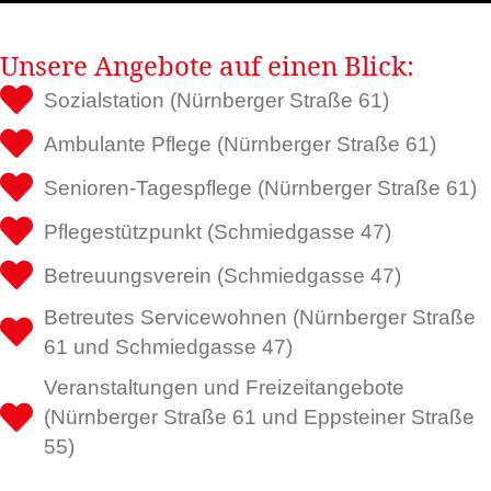
Unsere Angebote auf einen Blick:
Sozialstation (Nürnberger Straße 61)
Ambulante Pflege (Nürnberger Straße 61)
Senioren-Tagespflege (Nürnberger Straße 61)
Pflegestützpunkt (Schmiedgasse 47)
Betreuungsverein (Schmiedgasse 47)
Betreutes Servicewohnen (Nürnberger Straße
61 und Schmiedgasse 47)
Veranstaltungen und Freizeitangebote
(Nürnberger Straße 61 und Eppsteiner Straße
55)