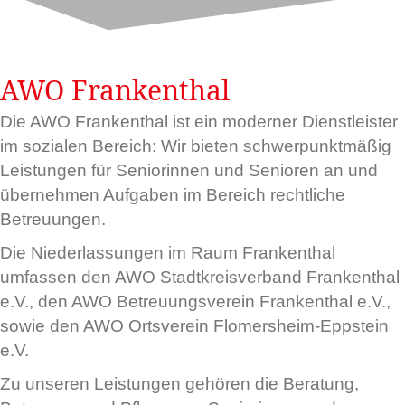
AWO Frankenthal
Die AWO Frankenthal ist ein moderner Dienstleister
im sozialen Bereich: Wir bieten schwerpunktmäßig
Leistungen für Seniorinnen und Senioren an und
übernehmen Aufgaben im Bereich rechtliche
Betreuungen.
Die Niederlassungen im Raum Frankenthal
umfassen den AWO Stadtkreisverband Frankenthal
e.V., den AWO Betreuungsverein Frankenthal e.V.,
sowie den AWO Ortsverein Flomersheim-Eppstein
e.V.
Zu unseren Leistungen gehören die Beratung,