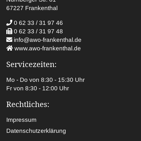
67227 Frankenthal
0 62 33 / 31 97 46
0 62 33 / 31 97 48
info@awo-frankenthal.de
www.awo-frankenthal.de
Servicezeiten:
Mo - Do von 8:30 - 15:30 Uhr
Fr von 8:30 - 12:00 Uhr
Rechtliches:
Impressum
Datenschutzerklärung