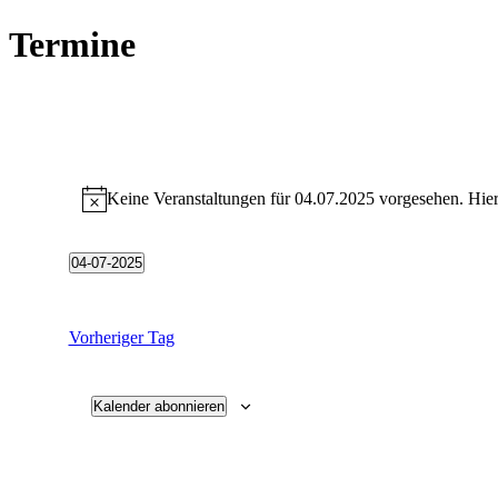
Termine
Keine Veranstaltungen für 04.07.2025 vorgesehen. Hier
04-07-2025
Datum
wählen.
Vorheriger Tag
Kalender abonnieren