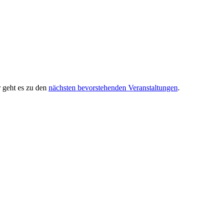
 geht es zu den
nächsten bevorstehenden Veranstaltungen
.