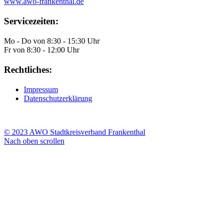
www.awo-frankenthal.de
Servicezeiten:
Mo - Do von 8:30 - 15:30 Uhr
Fr von 8:30 - 12:00 Uhr
Rechtliches:
Impressum
Datenschutzerklärung
© 2023 AWO Stadtkreisverband Frankenthal
Nach oben scrollen