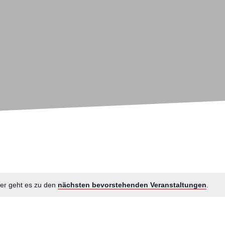
ier geht es zu den
nächsten bevorstehenden Veranstaltungen
.