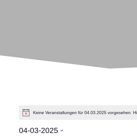
Keine Veranstaltungen für 04.03.2025 vorgesehen. H
04-03-2025