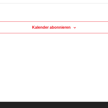
Kalender abonnieren