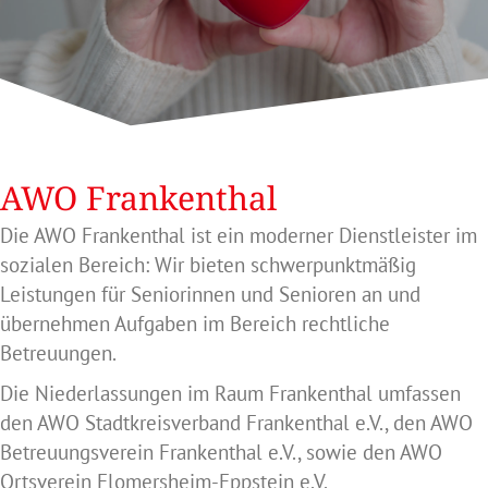
AWO Frankenthal
Die AWO Frankenthal ist ein moderner Dienstleister im
sozialen Bereich: Wir bieten schwerpunktmäßig
Leistungen für Seniorinnen und Senioren an und
übernehmen Aufgaben im Bereich rechtliche
Betreuungen.
Die Niederlassungen im Raum Frankenthal umfassen
den AWO Stadtkreisverband Frankenthal e.V., den AWO
Betreuungsverein Frankenthal e.V., sowie den AWO
Ortsverein Flomersheim-Eppstein e.V.