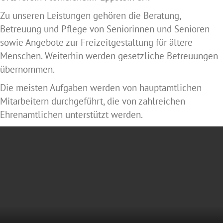
Zu unseren Leistungen gehören die Beratung,
Betreuung und Pflege von Seniorinnen und Senioren
sowie Angebote zur Freizeitgestaltung für ältere
Menschen. Weiterhin werden gesetzliche Betreuungen
übernommen.
Die meisten Aufgaben werden von hauptamtlichen
Mitarbeitern durchgeführt, die von zahlreichen
Ehrenamtlichen unterstützt werden.