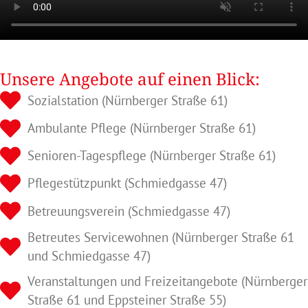
Unsere Angebote auf einen Blick:
Sozialstation (Nürnberger Straße 61)
Ambulante Pflege (Nürnberger Straße 61)
Senioren-Tagespflege (Nürnberger Straße 61)
Pflegestützpunkt (Schmiedgasse 47)
Betreuungsverein (Schmiedgasse 47)
Betreutes Servicewohnen (Nürnberger Straße 61
und Schmiedgasse 47)
Veranstaltungen und Freizeitangebote (Nürnberger
Straße 61 und Eppsteiner Straße 55)