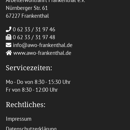
Arbeiterwohlfahrt Frankenthal e.V.
Nürnberger Str. 61
67227 Frankenthal
0 62 33 / 31 97 46
0 62 33 / 31 97 48
info@awo-frankenthal.de
www.awo-frankenthal.de
Servicezeiten:
Mo - Do von 8:30 - 15:30 Uhr
Fr von 8:30 - 12:00 Uhr
Rechtliches:
Impressum
Datenschutzerklärung