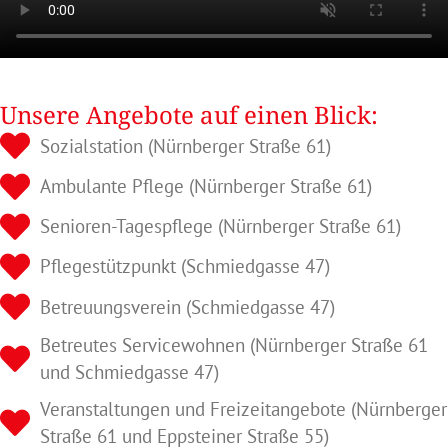
Unsere Angebote auf einen Blick:
Sozialstation (Nürnberger Straße 61)
Ambulante Pflege (Nürnberger Straße 61)
Senioren-Tagespflege (Nürnberger Straße 61)
Pflegestützpunkt (Schmiedgasse 47)
Betreuungsverein (Schmiedgasse 47)
Betreutes Servicewohnen (Nürnberger Straße 61
und Schmiedgasse 47)
Veranstaltungen und Freizeitangebote (Nürnberger
Straße 61 und Eppsteiner Straße 55)