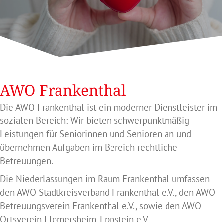
AWO Frankenthal
Die AWO Frankenthal ist ein moderner Dienstleister im
sozialen Bereich: Wir bieten schwerpunktmäßig
Leistungen für Seniorinnen und Senioren an und
übernehmen Aufgaben im Bereich rechtliche
Betreuungen.
Die Niederlassungen im Raum Frankenthal umfassen
den AWO Stadtkreisverband Frankenthal e.V., den AWO
Betreuungsverein Frankenthal e.V., sowie den AWO
Ortsverein Flomersheim-Eppstein e.V.