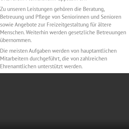
Zu unseren Leistungen gehören die Beratung,
Betreuung und Pflege von Seniorinnen und Senioren
sowie Angebote zur Freizeitgestaltung für ältere
Menschen. Weiterhin werden gesetzliche Betreuungen
übernommen.
Die meisten Aufgaben werden von hauptamtlichen
Mitarbeitern durchgeführt, die von zahlreichen
Ehrenamtlichen unterstützt werden.