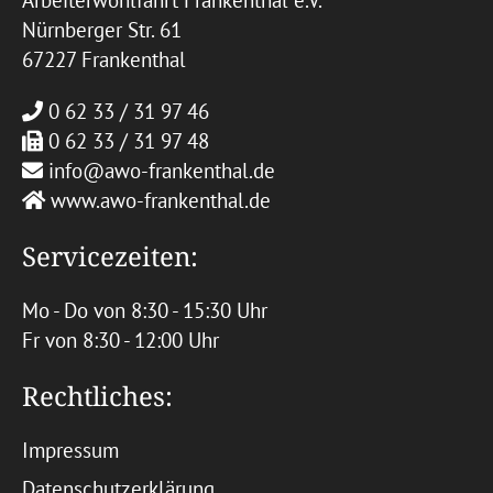
Arbeiterwohlfahrt Frankenthal e.V.
Nürnberger Str. 61
67227 Frankenthal
0 62 33 / 31 97 46
0 62 33 / 31 97 48
info@awo-frankenthal.de
www.awo-frankenthal.de
Servicezeiten:
Mo - Do von 8:30 - 15:30 Uhr
Fr von 8:30 - 12:00 Uhr
Rechtliches:
Impressum
Datenschutzerklärung