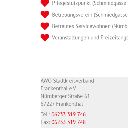
Pflegestützpunkt (Schmiedgasse 
Betreuungsverein (Schmiedgasse
Betreutes Servicewohnen (Nürnb
Veranstaltungen und Freizeitang
AWO Stadtkreisverband
Frankenthal e.V.
Nürnberger Straße 61
67227 Frankenthal
Tel.:
06233 319 746
Fax:
06233 319 748