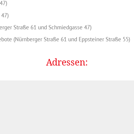
47)
 47)
erger Straße 61 und Schmiedgasse 47)
ebote (Nürnberger Straße 61 und Eppsteiner Straße 55)
Adressen: