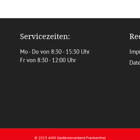
Servicezeiten:
Re
Mo - Do von 8:30 - 15:30 Uhr
Imp
Fr von 8:30 - 12:00 Uhr
Dat
© 2023 AWO Stadtkreisverband Frankenthal