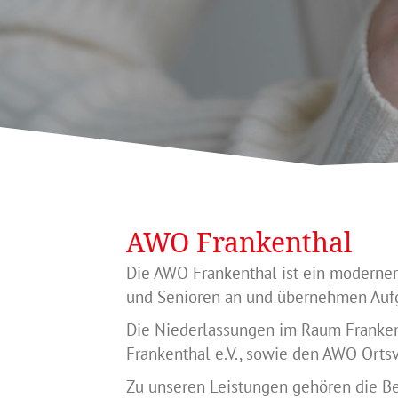
AWO Frankenthal
Die AWO Frankenthal ist ein moderner
und Senioren an und übernehmen Aufg
Die Niederlassungen im Raum Franken
Frankenthal e.V., sowie den AWO Orts
Zu unseren Leistungen gehören die Be