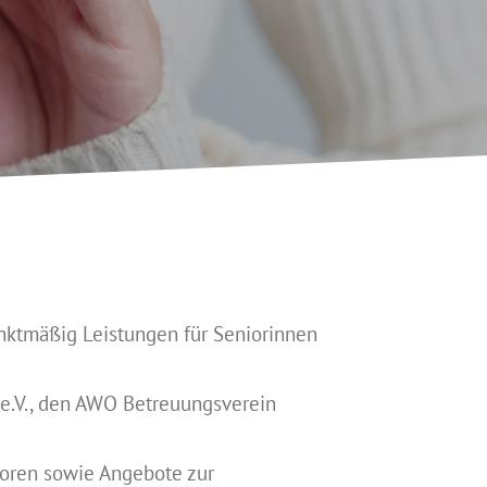
unktmäßig Leistungen für Seniorinnen
e.V., den AWO Betreuungsverein
ioren sowie Angebote zur