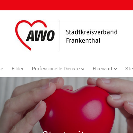
ne
Bilder
Professionelle Dienste
Ehrenamt
Ste