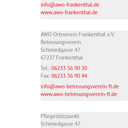
info@awo-frankenthal.de
www.awo-frankenthal.de
AWO Ortsverein Frankenthal e.V.
Betreuungsverein
Schmiedgasse 47
67227 Frankenthal
Tel.:
06233 36 90 30
Fax:
06233 36 90 44
info@awo-betreuungsverein-ft.de
www.awo-betreuungsverein-ft.de
Pflegestützpunkt
Schmiedgasse 47