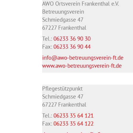
AWO Ortsverein Frankenthal e.V.
Betreuungsverein
Schmiedgasse 47
67227 Frankenthal
Tel.:
06233 36 90 30
Fax:
06233 36 90 44
info@awo-betreuungsverein-ft.de
www.awo-betreuungsverein-ft.de
Pflegestützpunkt
Schmiedgasse 47
67227 Frankenthal
Tel.:
06233 35 64 121
Fax:
06233 35 64
122