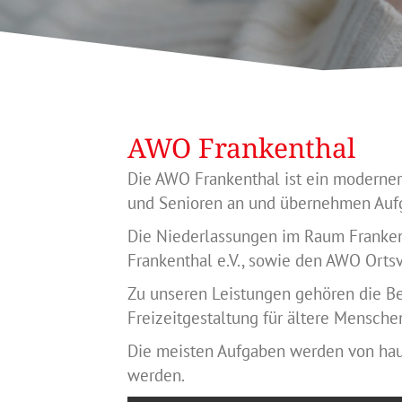
AWO Frankenthal
Die AWO Frankenthal ist ein moderner
und Senioren an und übernehmen Aufg
Die Niederlassungen im Raum Franken
Frankenthal e.V., sowie den AWO Orts
Zu unseren Leistungen gehören die Be
Freizeitgestaltung für ältere Mensc
Die meisten Aufgaben werden von haup
werden.