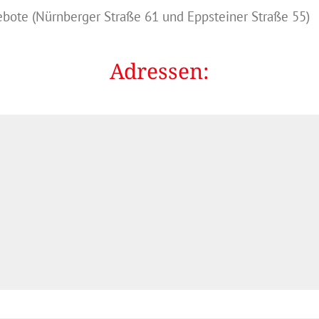
ebote (Nürnberger Straße 61 und Eppsteiner Straße 55)
Adressen: