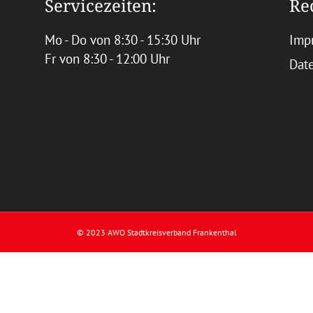
Servicezeiten:
Re
Mo - Do von 8:30 - 15:30 Uhr
Imp
Fr von 8:30 - 12:00 Uhr
Dat
© 2023 AWO Stadtkreisverband Frankenthal