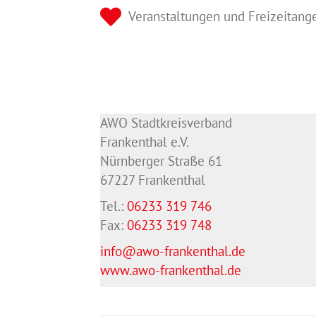
Veranstaltungen und Freizeitang
AWO Stadtkreisverband
Frankenthal e.V.
Nürnberger Straße 61
67227 Frankenthal
Tel.:
06233 319 746
Fax:
06233 319 748
info@awo-frankenthal.de
www.awo-frankenthal.de