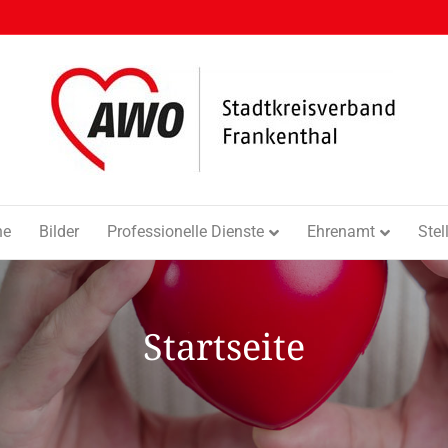
ne
Bilder
Professionelle Dienste
Ehrenamt
Ste
Startseite