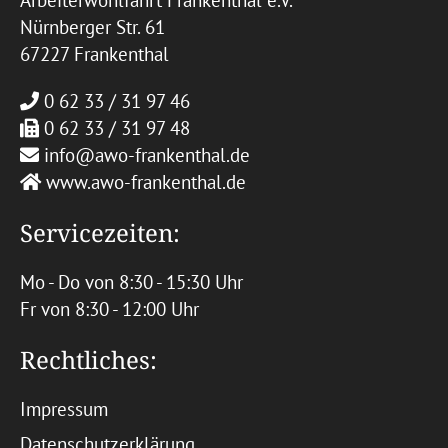
Arbeiterwohlfahrt Frankenthal e.V.
Nürnberger Str. 61
67227 Frankenthal
0 62 33 / 31 97 46
0 62 33 / 31 97 48
info@awo-frankenthal.de
www.awo-frankenthal.de
Servicezeiten:
Mo - Do von 8:30 - 15:30 Uhr
Fr von 8:30 - 12:00 Uhr
Rechtliches:
Impressum
Datenschutzerklärung