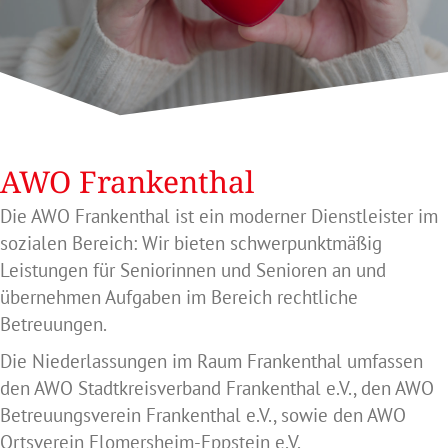
AWO Frankenthal
Die AWO Frankenthal ist ein moderner Dienstleister im
sozialen Bereich: Wir bieten schwerpunktmäßig
Leistungen für Seniorinnen und Senioren an und
übernehmen Aufgaben im Bereich rechtliche
Betreuungen.
Die Niederlassungen im Raum Frankenthal umfassen
den AWO Stadtkreisverband Frankenthal e.V., den AWO
Betreuungsverein Frankenthal e.V., sowie den AWO
Ortsverein Flomersheim-Eppstein e.V.