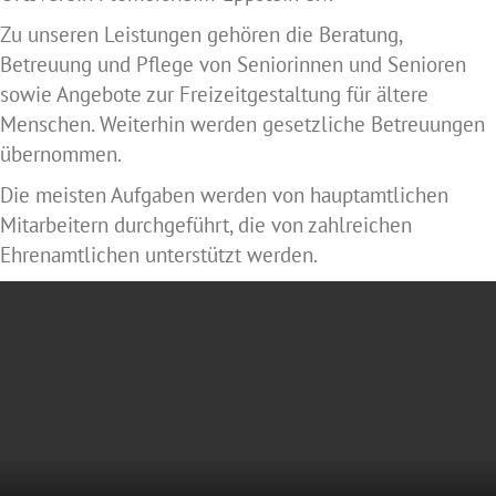
Zu unseren Leistungen gehören die Beratung,
Betreuung und Pflege von Seniorinnen und Senioren
sowie Angebote zur Freizeitgestaltung für ältere
Menschen. Weiterhin werden gesetzliche Betreuungen
übernommen.
Die meisten Aufgaben werden von hauptamtlichen
Mitarbeitern durchgeführt, die von zahlreichen
Ehrenamtlichen unterstützt werden.