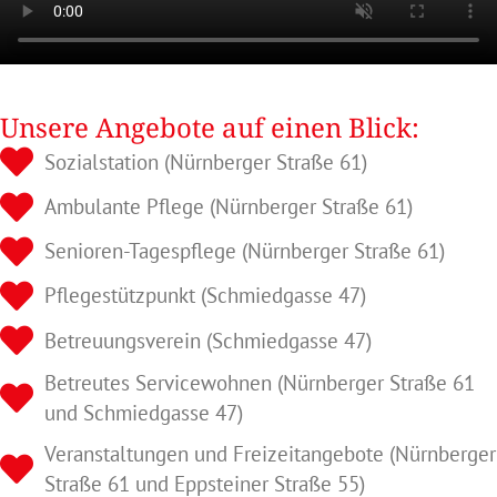
Unsere Angebote auf einen Blick:
Sozialstation (Nürnberger Straße 61)
Ambulante Pflege (Nürnberger Straße 61)
Senioren-Tagespflege (Nürnberger Straße 61)
Pflegestützpunkt (Schmiedgasse 47)
Betreuungsverein (Schmiedgasse 47)
Betreutes Servicewohnen (Nürnberger Straße 61
und Schmiedgasse 47)
Veranstaltungen und Freizeitangebote (Nürnberger
Straße 61 und Eppsteiner Straße 55)