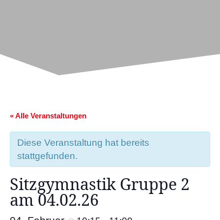
« Alle Veranstaltungen
Diese Veranstaltung hat bereits
stattgefunden.
Sitzgymnastik Gruppe 2
am 04.02.26