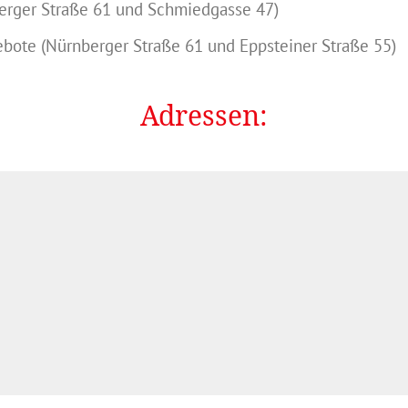
erger Straße 61 und Schmiedgasse 47)
ebote (Nürnberger Straße 61 und Eppsteiner Straße 55)
Adressen: