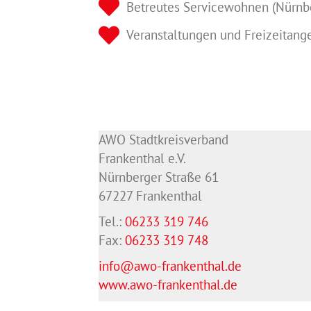
Betreutes Servicewohnen (Nürnb
Veranstaltungen und Freizeitang
AWO Stadtkreisverband
Frankenthal e.V.
Nürnberger Straße 61
67227 Frankenthal
Tel.:
06233 319 746
Fax:
06233 319 748
info@awo-frankenthal.de
www.awo-frankenthal.de