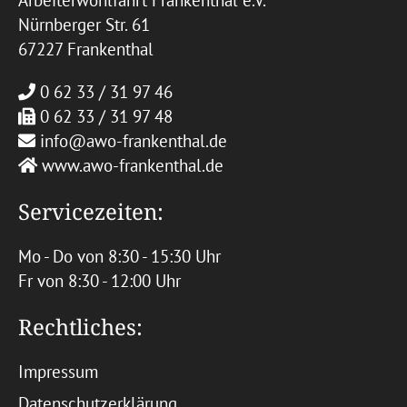
Arbeiterwohlfahrt Frankenthal e.V.
Nürnberger Str. 61
67227 Frankenthal
0 62 33 / 31 97 46
0 62 33 / 31 97 48
info@awo-frankenthal.de
www.awo-frankenthal.de
Servicezeiten:
Mo - Do von 8:30 - 15:30 Uhr
Fr von 8:30 - 12:00 Uhr
Rechtliches:
Impressum
Datenschutzerklärung