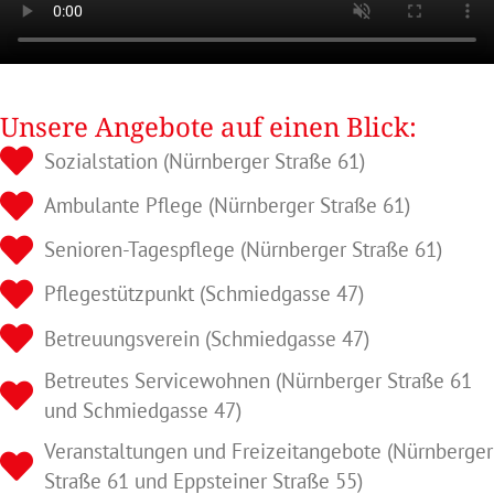
Unsere Angebote auf einen Blick:
Sozialstation (Nürnberger Straße 61)
Ambulante Pflege (Nürnberger Straße 61)
Senioren-Tagespflege (Nürnberger Straße 61)
Pflegestützpunkt (Schmiedgasse 47)
Betreuungsverein (Schmiedgasse 47)
Betreutes Servicewohnen (Nürnberger Straße 61
und Schmiedgasse 47)
Veranstaltungen und Freizeitangebote (Nürnberger
Straße 61 und Eppsteiner Straße 55)