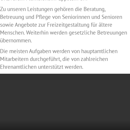
Zu unseren Leistungen gehören die Beratung,
Betreuung und Pflege von Seniorinnen und Senioren
sowie Angebote zur Freizeitgestaltung für ältere
Menschen. Weiterhin werden gesetzliche Betreuungen
übernommen.
Die meisten Aufgaben werden von hauptamtlichen
Mitarbeitern durchgeführt, die von zahlreichen
Ehrenamtlichen unterstützt werden.