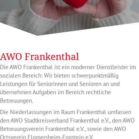
AWO Frankenthal
Die AWO Frankenthal ist ein moderner Dienstleister im
sozialen Bereich: Wir bieten schwerpunktmäßig
Leistungen für Seniorinnen und Senioren an und
übernehmen Aufgaben im Bereich rechtliche
Betreuungen.
Die Niederlassungen im Raum Frankenthal umfassen
den AWO Stadtkreisverband Frankenthal e.V., den AWO
Betreuungsverein Frankenthal e.V., sowie den AWO
Ortsverein Flomersheim-Eppstein e.V.