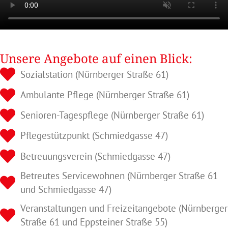
Unsere Angebote auf einen Blick:
Sozialstation (Nürnberger Straße 61)
Ambulante Pflege (Nürnberger Straße 61)
Senioren-Tagespflege (Nürnberger Straße 61)
Pflegestützpunkt (Schmiedgasse 47)
Betreuungsverein (Schmiedgasse 47)
Betreutes Servicewohnen (Nürnberger Straße 61
und Schmiedgasse 47)
Veranstaltungen und Freizeitangebote (Nürnberger
Straße 61 und Eppsteiner Straße 55)