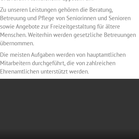
Zu unseren Leistungen gehören die Beratung,
Betreuung und Pflege von Seniorinnen und Senioren
sowie Angebote zur Freizeitgestaltung für ältere
Menschen. Weiterhin werden gesetzliche Betreuungen
übernommen.
Die meisten Aufgaben werden von hauptamtlichen
Mitarbeitern durchgeführt, die von zahlreichen
Ehrenamtlichen unterstützt werden.