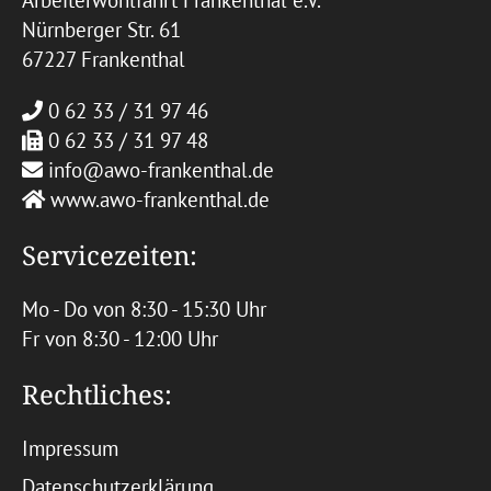
Arbeiterwohlfahrt Frankenthal e.V.
Nürnberger Str. 61
67227 Frankenthal
0 62 33 / 31 97 46
0 62 33 / 31 97 48
info@awo-frankenthal.de
www.awo-frankenthal.de
Servicezeiten:
Mo - Do von 8:30 - 15:30 Uhr
Fr von 8:30 - 12:00 Uhr
Rechtliches:
Impressum
Datenschutzerklärung