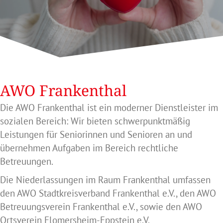
AWO Frankenthal
Die AWO Frankenthal ist ein moderner Dienstleister im
sozialen Bereich: Wir bieten schwerpunktmäßig
Leistungen für Seniorinnen und Senioren an und
übernehmen Aufgaben im Bereich rechtliche
Betreuungen.
Die Niederlassungen im Raum Frankenthal umfassen
den AWO Stadtkreisverband Frankenthal e.V., den AWO
Betreuungsverein Frankenthal e.V., sowie den AWO
Ortsverein Flomersheim-Eppstein e.V.