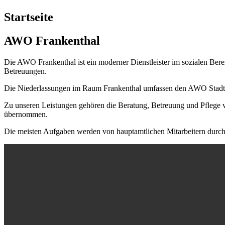
Startseite
AWO Frankenthal
Die AWO Frankenthal ist ein moderner Dienstleister im sozialen Ber
Betreuungen.
Die Niederlassungen im Raum Frankenthal umfassen den AWO Stadtk
Zu unseren Leistungen gehören die Beratung, Betreuung und Pflege v
übernommen.
Die meisten Aufgaben werden von hauptamtlichen Mitarbeitern durchg