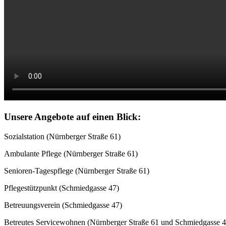
Unsere Angebote auf einen Blick:
Sozialstation (Nürnberger Straße 61)
Ambulante Pflege (Nürnberger Straße 61)
Senioren-Tagespflege (Nürnberger Straße 61)
Pflegestützpunkt (Schmiedgasse 47)
Betreuungsverein (Schmiedgasse 47)
Betreutes Servicewohnen (Nürnberger Straße 61 und Schmiedgasse 4