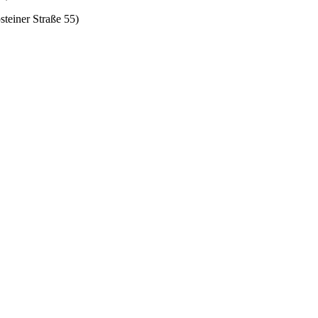
teiner Straße 55)