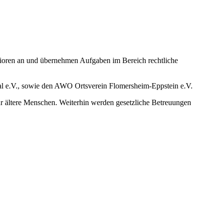
nioren an und übernehmen Aufgaben im Bereich rechtliche
l e.V., sowie den AWO Ortsverein Flomersheim-Eppstein e.V.
ür ältere Menschen. Weiterhin werden gesetzliche Betreuungen