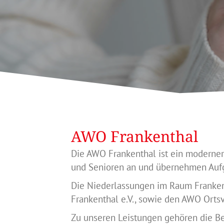
AWO Frankenthal
Die AWO Frankenthal ist ein moderner
und Senioren an und übernehmen Aufg
Die Niederlassungen im Raum Franken
Frankenthal e.V., sowie den AWO Orts
Zu unseren Leistungen gehören die Be