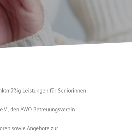
unktmäßig Leistungen für Seniorinnen
e.V., den AWO Betreuungsverein
ioren sowie Angebote zur