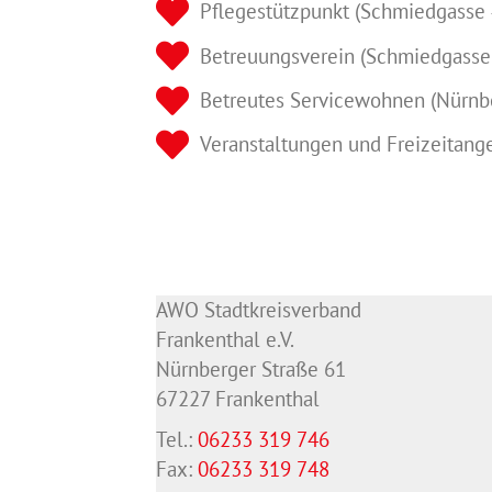
Pflegestützpunkt (Schmiedgasse 
Betreuungsverein (Schmiedgasse
Betreutes Servicewohnen (Nürnb
Veranstaltungen und Freizeitang
AWO Stadtkreisverband
Frankenthal e.V.
Nürnberger Straße 61
67227 Frankenthal
Tel.:
06233 319 746
Fax:
06233 319 748