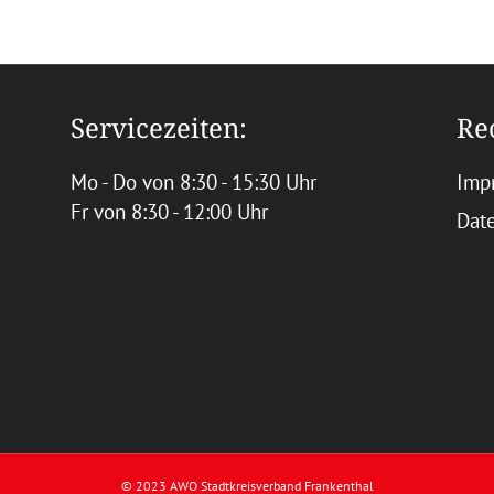
Servicezeiten:
Re
Mo - Do von 8:30 - 15:30 Uhr
Imp
Fr von 8:30 - 12:00 Uhr
Dat
© 2023 AWO Stadtkreisverband Frankenthal