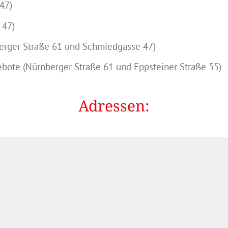
47)
 47)
erger Straße 61 und Schmiedgasse 47)
ebote (Nürnberger Straße 61 und Eppsteiner Straße 55)
Adressen: