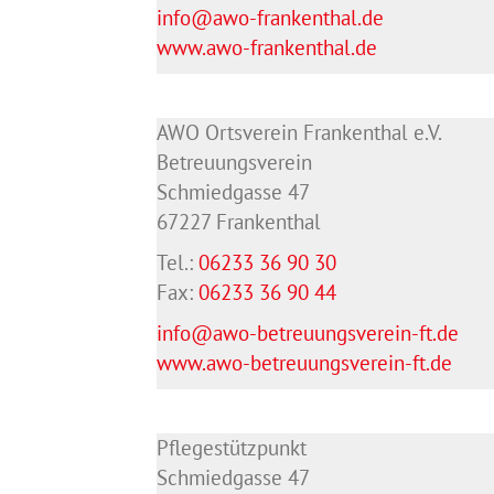
info@awo-frankenthal.de
www.awo-frankenthal.de
AWO Ortsverein Frankenthal e.V.
Betreuungsverein
Schmiedgasse 47
67227 Frankenthal
Tel.:
06233 36 90 30
Fax:
06233 36 90 44
info@awo-betreuungsverein-ft.de
www.awo-betreuungsverein-ft.de
Pflegestützpunkt
Schmiedgasse 47